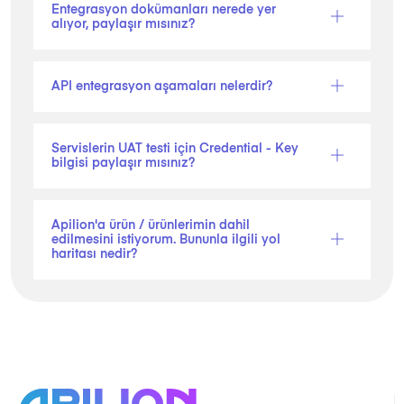
Entegrasyon dokümanları nerede yer
alıyor, paylaşır mısınız?
API entegrasyon aşamaları nelerdir?
Servislerin UAT testi için Credential - Key
bilgisi paylaşır mısınız?
Apilion'a ürün / ürünlerimin dahil
edilmesini istiyorum. Bununla ilgili yol
haritası nedir?