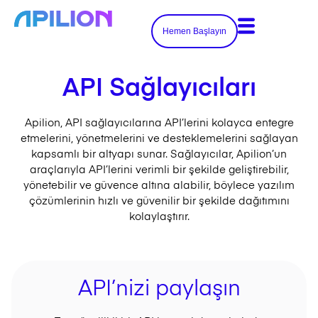
Hemen Başlayın
API Sağlayıcıları
Apilion, API sağlayıcılarına API’lerini kolayca entegre
etmelerini, yönetmelerini ve desteklemelerini sağlayan
kapsamlı bir altyapı sunar. Sağlayıcılar, Apilion’un
araçlarıyla API’lerini verimli bir şekilde geliştirebilir,
yönetebilir ve güvence altına alabilir, böylece yazılım
çözümlerinin hızlı ve güvenilir bir şekilde dağıtımını
kolaylaştırır.
API’nizi paylaşın