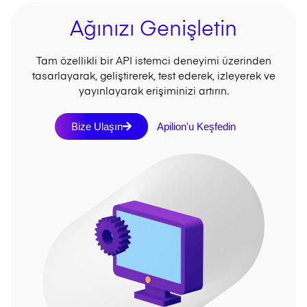
Ağınızı Genişletin
Tam özellikli bir API istemci deneyimi üzerinden
tasarlayarak, geliştirerek, test ederek, izleyerek ve
yayınlayarak erişiminizi artırın.
Bize Ulaşın
Apilion'u Keşfedin