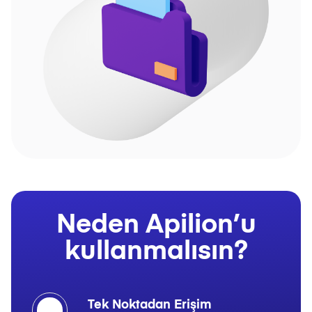
Neden Apilion’u
kullanmalısın?
Tek Noktadan Erişim